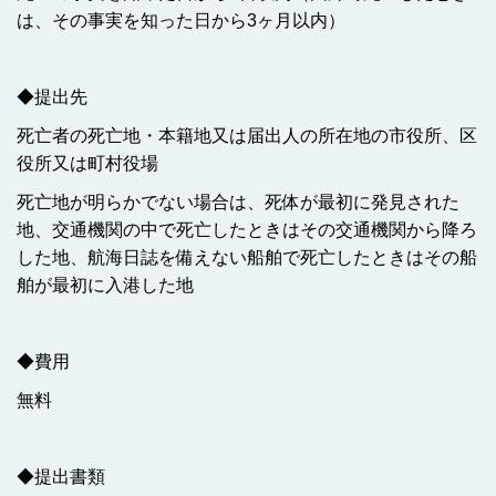
は、その事実を知った日から3ヶ月以内）
◆提出先
死亡者の死亡地・本籍地又は届出人の所在地の市役所、区
役所又は町村役場
死亡地が明らかでない場合は、死体が最初に発見された
地、交通機関の中で死亡したときはその交通機関から降ろ
した地、航海日誌を備えない船舶で死亡したときはその船
舶が最初に入港した地
◆費用
無料
◆提出書類