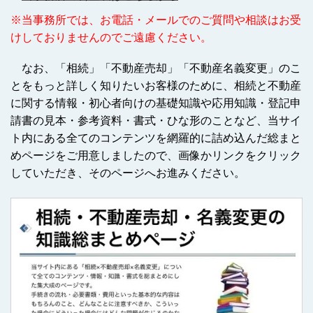
※当事務所では、お電話・メールでのご質問や相談はお受
けしておりませんのでご遠慮ください。
なお、「相続」「不動産売却」「不動産名義変更」のこ
とをもっと詳しく知りたいお客様のために、相続と不動産
に関する情報・初心者向けの基礎知識や応用知識・登記申
請書の見本・参考資料・書式・ひな形のことなど、当サイ
ト内にある全てのコンテンツを網羅的に詰め込んだ総まと
めページをご用意しましたので、画像かリンクをクリック
していただき、そのページへお進みください。