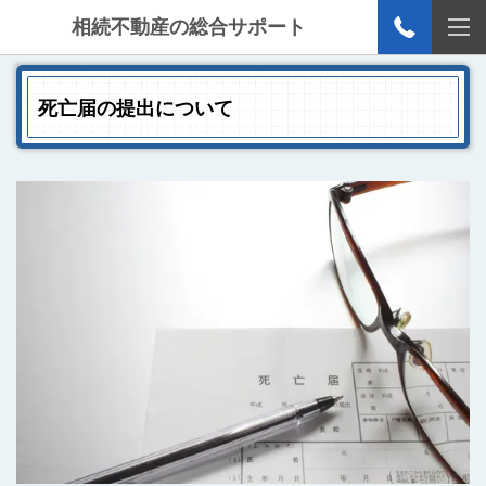
相続不動産の総合サポート
死亡届の提出について