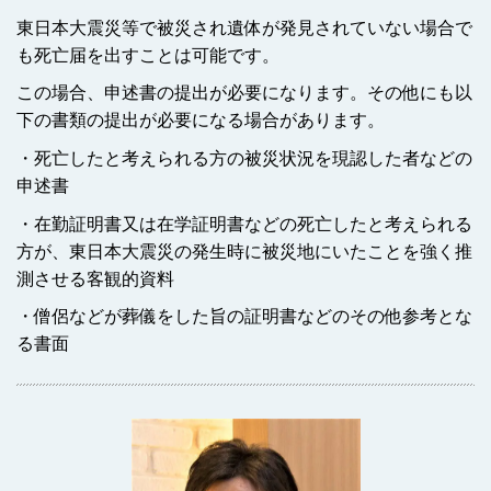
東日本大震災等で被災され遺体が発見されていない場合で
も死亡届を出すことは可能です。
この場合、申述書の提出が必要になります。その他にも以
下の書類の提出が必要になる場合があります。
・死亡したと考えられる方の被災状況を現認した者などの
申述書
・在勤証明書又は在学証明書などの死亡したと考えられる
方が、東日本大震災の発生時に被災地にいたことを強く推
測させる客観的資料
・僧侶などが葬儀をした旨の証明書などのその他参考とな
る書面