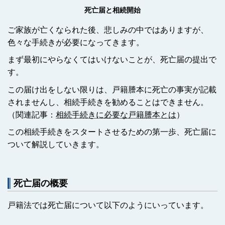
死亡届と相続開始
ご家族が亡くなられた後、悲しみの中ではありますが、
色々な手続きが必要になってきます。
まず最初にやらなくてはいけないことが、死亡届の提出で
す。
この届け出をしない限りは、戸籍謄本に死亡の事実が記載
されませんし、相続手続きを勧めることはできません。
（関連記事：
相続手続きに必要な戸籍謄本とは
）
この相続手続きをスタートさせるための第一歩、死亡届に
ついて解説していきます。
死亡届の概要
戸籍法では死亡届について以下のようにいっています。