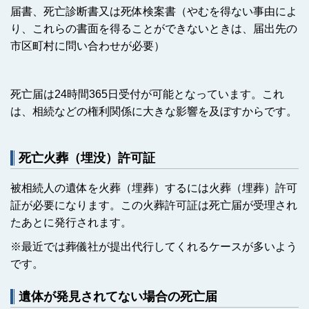
届書、死亡診断書又は死体検案書（やむを得ない事由によ
り、これらの書面を得ることができないときは、届出先の
市区町村に問い合わせが必要）
死亡届は24時間365日受付が可能となっています。これ
は、相続などの権利関係に大きな影響を及ぼすからです。
死亡火葬（埋没）許可証
被相続人の遺体を火葬（埋葬）するには火葬（埋葬）許可
証が必要になります。この火葬許可証は死亡届が受理され
たあとに発行されます。
※最近では葬儀社が提出代行してくれるケースが多いよう
です。
遺体が発見されてない場合の死亡届