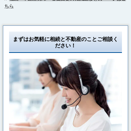
ちら
まずはお気軽に相続と不動産のことご相談く
ださい！