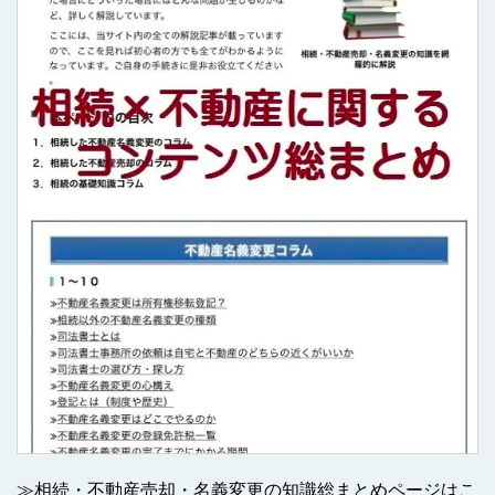
≫
相続・不動産売却・名義変更の知識総まとめページはこ