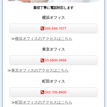
親切丁寧に電話対応します
横浜オフィス
045-594-7077
≫
横浜オフィスのアクセスはこちら
東京オフィス
03-5830-3458
≫
東京オフィスのアクセスはこちら
町田オフィス
042-705-8600
≫
町田オフィスのアクセスはこちら