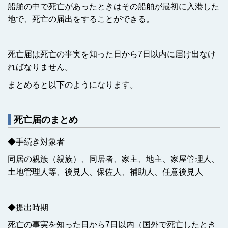
船舶の中で死亡があったときはその船舶が最初に入港した
地で、死亡の届出をすることができる。
死亡届は死亡の事実を知った日から7日以内に届け出なけ
ればなりません。
まとめると以下のようになります。
死亡届のまとめ
◆手続き対象者
同居の親族（親族）、同居者、家主、地主、家屋管理人、
土地管理人等、後見人、保佐人、補助人、任意後見人
◆提出時期
死亡の事実を知った日から7日以内（国外で死亡したとき