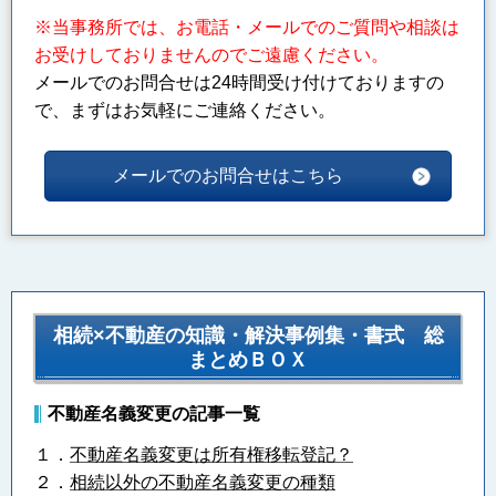
※当事務所では、お電話・メールでのご質問や相談は
お受けしておりませんのでご遠慮ください。
メールでのお問合せは24時間受け付けておりますの
で、まずはお気軽にご連絡ください。
メールでのお問合せはこちら
相続×不動産の知識・解決事例集・書式 総
まとめＢＯＸ
不動産名義変更の記事一覧
１．
不動産名義変更は所有権移転登記？
２．
相続以外の不動産名義変更の種類