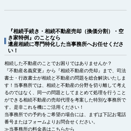
『相続手続き・相続不動産売却（換価分割）・空
き家特例』のことなら
遺産相続に専門特化した当事務所へお任せくださ
い！
相続した不動産のことでお困りではありませんか？
『不動産名義変更』から『相続不動産の売却』まで、司法
書士・行政書士が相続と不動産の問題を総合解決いたしま
す！当事務所では、相続と不動産の分野を切り離して考え
るのではなく、同一の問題としてまとめて処理を行うこと
ができる相続不動産の売却代理を考案した特別な事務所で
す。是非これを機にご活用ください！
当事務所での予約をご希望の場合には、まずは下記お電話
番号またはフォームよりお問合せください。
≫
当事務所の料金表はこちらから