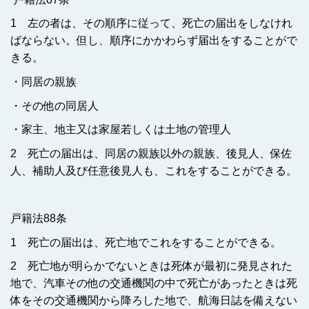
1 左の者は、その順序に従って、死亡の届出をしなけれ
ばならない。但し、順序にかかわらず届出をすることがで
きる。
・同居の親族
・その他の同居人
・家主、地主又は家屋若しくは土地の管理人
2 死亡の届出は、同居の親族以外の親族、後見人、保佐
人、補助人及び任意後見人も、これをすることができる。
戸籍法88条
1 死亡の届出は、死亡地でこれをすることができる。
2 死亡地が明らかでないときは死体が最初に発見された
地で、汽車その他の交通機関の中で死亡があったときは死
体をその交通機関から降ろした地で、航海日誌を備えない