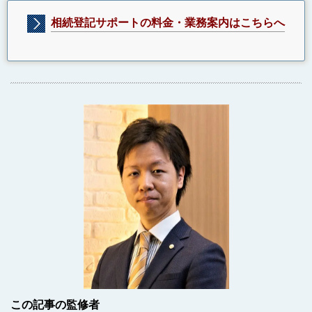
相続登記サポートの料金・業務案内はこちらへ
この記事の監修者