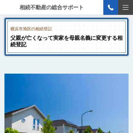
相続不動産の総合サポート
横浜市旭区の相続登記
父親が亡くなって実家を母親名義に変更する相
続登記