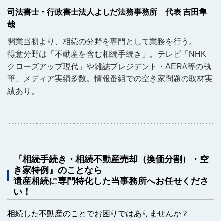
司法書士・行政書士法人よしだ法務事務所 代表 吉田隼
哉
開業当初より、相続の分野を専門として業務を行う。
得意分野は「不動産を含む相続手続き」。テレビ「NHK
クローズアップ現代」や雑誌プレジデント・AERA等の執
筆、メディア実績多数。情報番組での空き家問題の取材実
績あり。
『相続手続き・相続不動産売却（換価分割）・空
き家特例』のことなら
遺産相続に専門特化した当事務所へお任せくださ
い！
相続した不動産のことでお困りではありませんか？