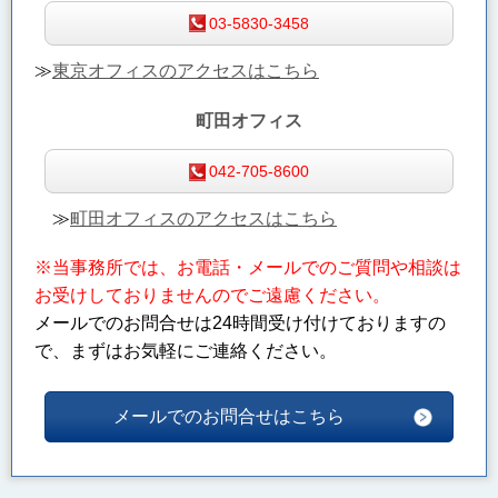
03-5830-3458
≫
東京オフィスのアクセスはこちら
町田オフィス
042-705-8600
≫
町田オフィスのアクセスはこちら
※当事務所では、お電話・メールでのご質問や相談は
お受けしておりませんのでご遠慮ください。
メールでのお問合せは24時間受け付けておりますの
で、まずはお気軽にご連絡ください。
メールでのお問合せはこちら