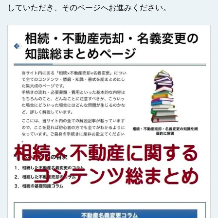
していただき、そのページへお進みください。