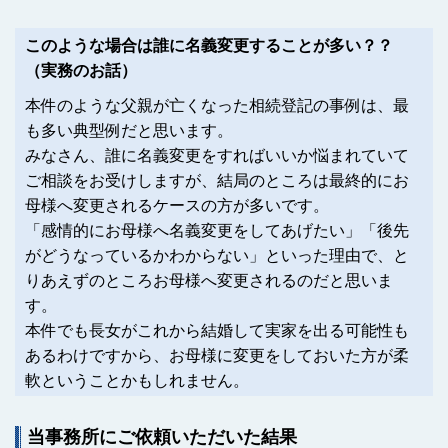
このような場合は誰に名義変更することが多い？？
（実務のお話）
本件のような父親が亡くなった相続登記の事例は、最
も多い典型例だと思います。
みなさん、誰に名義変更をすればいいか悩まれていて
ご相談をお受けしますが、結局のところは最終的にお
母様へ変更されるケースの方が多いです。
「感情的にお母様へ名義変更をしてあげたい」「後先
がどうなっているかわからない」といった理由で、と
りあえずのところお母様へ変更されるのだと思いま
す。
本件でも長女がこれから結婚して実家を出る可能性も
あるわけですから、お母様に変更をしておいた方が柔
軟ということかもしれません。
当事務所にご依頼いただいた結果