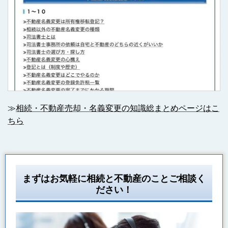
≫
相続・不動産売却・名義変更の知識総まとめページはこ
ちら
まずはお気軽に相続と不動産のことご相談く
ださい！