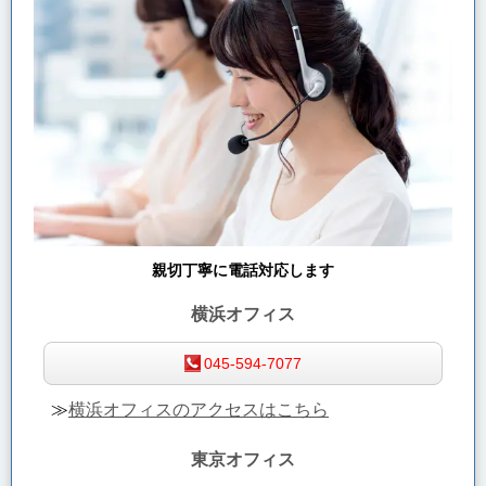
親切丁寧に電話対応します
横浜オフィス
045-594-7077
≫
横浜オフィスのアクセスはこちら
東京オフィス