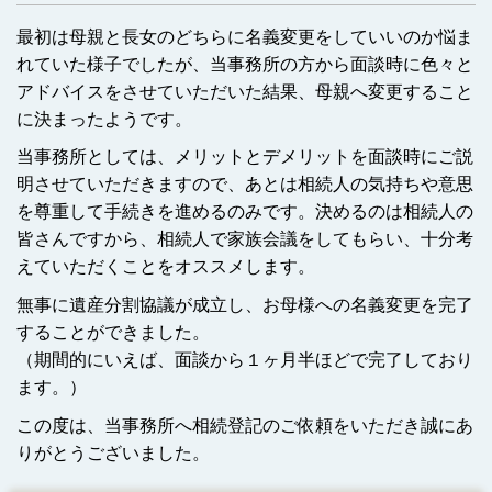
最初は母親と長女のどちらに名義変更をしていいのか悩ま
れていた様子でしたが、当事務所の方から面談時に色々と
アドバイスをさせていただいた結果、母親へ変更すること
に決まったようです。
当事務所としては、メリットとデメリットを面談時にご説
明させていただきますので、あとは相続人の気持ちや意思
を尊重して手続きを進めるのみです。決めるのは相続人の
皆さんですから、相続人で家族会議をしてもらい、十分考
えていただくことをオススメします。
無事に遺産分割協議が成立し、お母様への名義変更を完了
することができました。
（期間的にいえば、面談から１ヶ月半ほどで完了しており
ます。）
この度は、当事務所へ相続登記のご依頼をいただき誠にあ
りがとうございました。