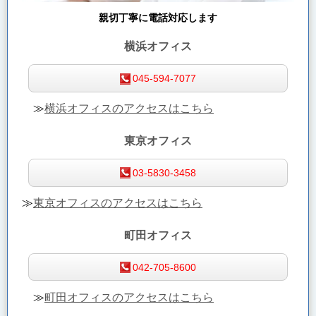
親切丁寧に電話対応します
横浜オフィス
045-594-7077
≫
横浜オフィスのアクセスはこちら
東京オフィス
03-5830-3458
≫
東京オフィスのアクセスはこちら
町田オフィス
042-705-8600
≫
町田オフィスのアクセスはこちら