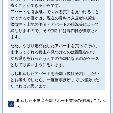
省くことができるからです。
アパートを引き継いでくれる買主を見つけること
ができるか否かは、現在の賃料と入居者の属性・
収益性・土地の価値・アパートの現況等によって
異なりますので、その判断には専門性が要求され
ます。
ただ、やはり老朽化したアパートを買ってそのま
ま使ってくれる買主を見つけるのは困難なので、
立ち退きを行ったうえでの売却になるのがケース
としては多いように思います。
もし相続したアパートを売却（換価分割）したい
とお考えでしたら、一度当事務所までご相談いた
だければと思います。
相続した不動産売却サポート業務の詳細はこちら
へ