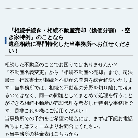
『相続手続き・相続不動産売却（換価分割）・空
き家特例』のことなら
遺産相続に専門特化した当事務所へお任せくださ
い！
相続した不動産のことでお困りではありませんか？
『不動産名義変更』から『相続不動産の売却』まで、司法
書士・行政書士が相続と不動産の問題を総合解決いたしま
す！当事務所では、相続と不動産の分野を切り離して考え
るのではなく、同一の問題としてまとめて処理を行うこと
ができる相続不動産の売却代理を考案した特別な事務所で
す。是非これを機にご活用ください！
当事務所での予約をご希望の場合には、まずは下記お電話
番号またはフォームよりお問合せください。
≫
当事務所の料金表はこちらから