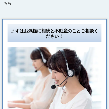
ちら
まずはお気軽に相続と不動産のことご相談く
ださい！