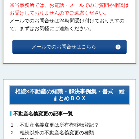
※当事務所では、お電話・メールでのご質問や相談は
お受けしておりませんのでご遠慮ください。
メールでのお問合せは24時間受け付けておりますの
で、まずはお気軽にご連絡ください。
メールでのお問合せはこちら
相続×不動産の知識・解決事例集・書式 総
まとめＢＯＸ
不動産名義変更の記事一覧
１．
不動産名義変更は所有権移転登記？
２．
相続以外の不動産名義変更の種類