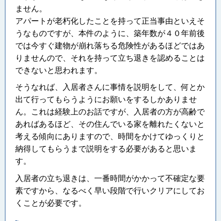
ません。
アパートが老朽化したことを持って正当事由といえそ
うなものですが、本件のように、築年数が４０年前後
では今すぐ建物が崩れ落ちる危険性があるほどではあ
りませんので、それを持って立ち退きを認めることは
できないと思われます。
そうなれば、入居者さんに事情を説明をして、何とか
出て行ってもらうようにお願いをするしかありませ
ん。これは経験上のお話ですが、入居者の方が高齢で
あればあるほど、その住んでいる家を離れたくないと
考える傾向にありますので、時間をかけてゆっくりと
納得してもらうまで説明をする必要があると思いま
す。
入居者の立ち退きは、一番時間がかかって不確定な要
素ですから、なるべく早い段階で行いクリアにしてお
くことが必要です。