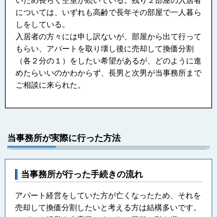
いため長らく空室が続いている。残り２部屋の入居者
については、いずれも高齢で長年その部屋で一人暮ら
しをしている。
入居者の方々には申し訳ないが、部屋から出て行って
もらい、アパートを取り壊し後に売却して換価分割
（各２分の１）をしたい希望があるが、どのように進
めたらいいのかわからず、長男と次男が当事務所まで
ご相談に来られた。
当事務所が実際に行った方法
当事務所が行った手続きの流れ
アパート経営をしていた方が亡くなったため、それを
売却して換価分割したいと考える方は結構多いです。