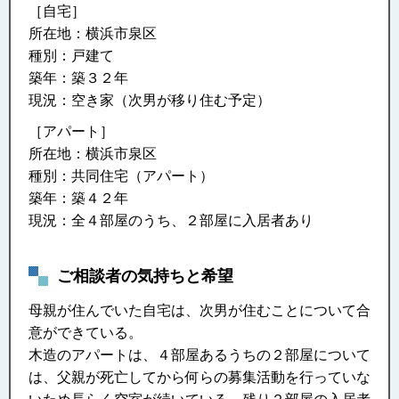
［自宅］
所在地：横浜市泉区
種別：戸建て
築年：築３２年
現況：空き家（次男が移り住む予定）
［アパート］
所在地：横浜市泉区
種別：共同住宅（アパート）
築年：築４２年
現況：全４部屋のうち、２部屋に入居者あり
ご相談者の気持ちと希望
母親が住んでいた自宅は、次男が住むことについて合
意ができている。
木造のアパートは、４部屋あるうちの２部屋について
は、父親が死亡してから何らの募集活動を行っていな