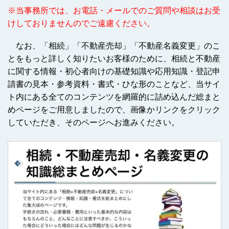
※当事務所では、お電話・メールでのご質問や相談はお受
けしておりませんのでご遠慮ください。
なお、「相続」「不動産売却」「不動産名義変更」のこ
とをもっと詳しく知りたいお客様のために、相続と不動産
に関する情報・初心者向けの基礎知識や応用知識・登記申
請書の見本・参考資料・書式・ひな形のことなど、当サイ
ト内にある全てのコンテンツを網羅的に詰め込んだ総まと
めページをご用意しましたので、画像かリンクをクリック
していただき、そのページへお進みください。