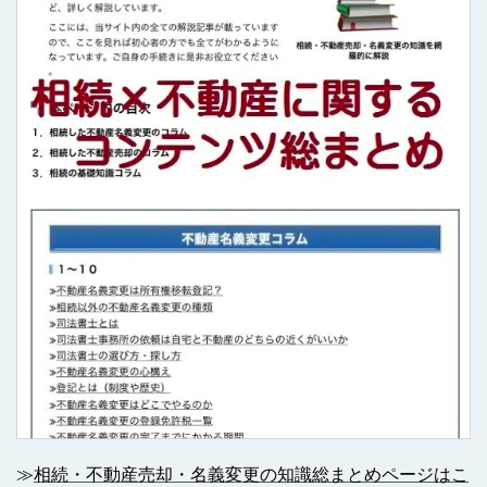
≫
相続・不動産売却・名義変更の知識総まとめページはこ