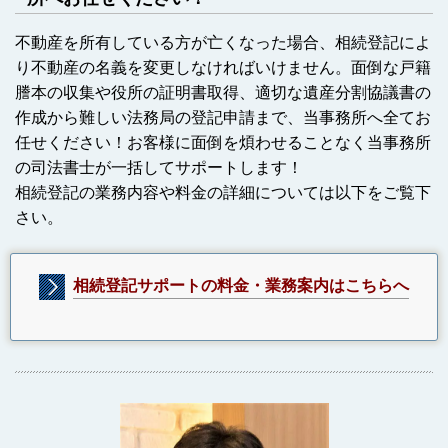
不動産を所有している方が亡くなった場合、相続登記によ
り不動産の名義を変更しなければいけません。面倒な戸籍
謄本の収集や役所の証明書取得、適切な遺産分割協議書の
作成から難しい法務局の登記申請まで、当事務所へ全てお
任せください！お客様に面倒を煩わせることなく当事務所
の司法書士が一括してサポートします！
相続登記の業務内容や料金の詳細については以下をご覧下
さい。
相続登記サポートの料金・業務案内はこちらへ