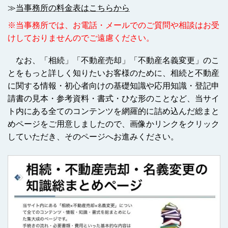
≫
当事務所の料金表はこちらから
※当事務所では、お電話・メールでのご質問や相談はお受
けしておりませんのでご遠慮ください。
なお、「相続」「不動産売却」「不動産名義変更」のこ
とをもっと詳しく知りたいお客様のために、相続と不動産
に関する情報・初心者向けの基礎知識や応用知識・登記申
請書の見本・参考資料・書式・ひな形のことなど、当サイ
ト内にある全てのコンテンツを網羅的に詰め込んだ総まと
めページをご用意しましたので、画像かリンクをクリック
していただき、そのページへお進みください。