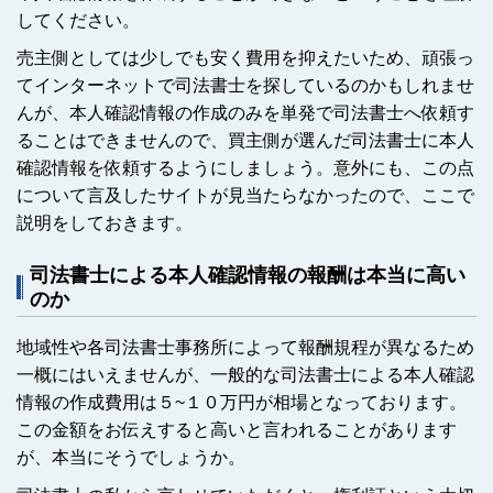
してください。
売主側としては少しでも安く費用を抑えたいため、頑張っ
てインターネットで司法書士を探しているのかもしれませ
んが、本人確認情報の作成のみを単発で司法書士へ依頼す
ることはできませんので、買主側が選んだ司法書士に本人
確認情報を依頼するようにしましょう。意外にも、この点
について言及したサイトが見当たらなかったので、ここで
説明をしておきます。
司法書士による本人確認情報の報酬は本当に高い
のか
地域性や各司法書士事務所によって報酬規程が異なるため
一概にはいえませんが、一般的な司法書士による本人確認
情報の作成費用は５~１０万円が相場となっております。
この金額をお伝えすると高いと言われることがあります
が、本当にそうでしょうか。