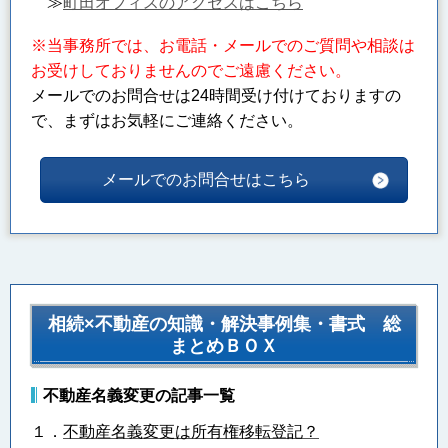
≫
町田オフィスのアクセスはこちら
※当事務所では、お電話・メールでのご質問や相談は
お受けしておりませんのでご遠慮ください。
メールでのお問合せは24時間受け付けておりますの
で、まずはお気軽にご連絡ください。
メールでのお問合せはこちら
相続×不動産の知識・解決事例集・書式 総
まとめＢＯＸ
不動産名義変更の記事一覧
１．
不動産名義変更は所有権移転登記？