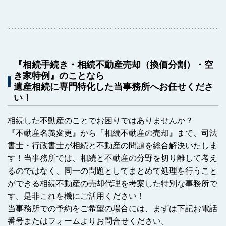
『相続手続き・相続不動産売却（換価分割）・空
き家特例』のことなら
遺産相続に専門特化した当事務所へお任せくださ
い！
相続した不動産のことでお困りではありませんか？
『不動産名義変更』から『相続不動産の売却』まで、司法
書士・行政書士が相続と不動産の問題を総合解決いたしま
す！当事務所では、相続と不動産の分野を切り離して考え
るのではなく、同一の問題としてまとめて処理を行うこと
ができる相続不動産の売却代理を考案した特別な事務所で
す。是非これを機にご活用ください！
当事務所での予約をご希望の場合には、まずは下記お電話
番号またはフォームよりお問合せください。