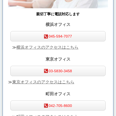
親切丁寧に電話対応します
横浜オフィス
045-594-7077
≫
横浜オフィスのアクセスはこちら
東京オフィス
03-5830-3458
≫
東京オフィスのアクセスはこちら
町田オフィス
042-705-8600