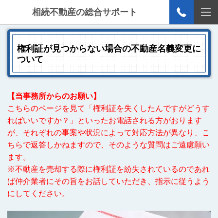
相続不動産の総合サポート
権利証が見つからない場合の不動産名義変更に
ついて
【当事務所からのお願い】
こちらのページを見て「権利証を失くしたんですがどうす
ればいいですか？」といったお電話される方がおります
が、それぞれの事案や状況によって対応方法が異なり、こ
ちらで返答しかねますので、そのような質問はご遠慮願い
ます。
※不動産を売却する際に権利証を紛失されているのであれ
ば仲介業者にその旨をお話していただき、指示に従うよう
にしてください。