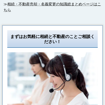
≫
相続・不動産売却・名義変更の知識総まとめページはこ
ちら
まずはお気軽に相続と不動産のことご相談く
ださい！