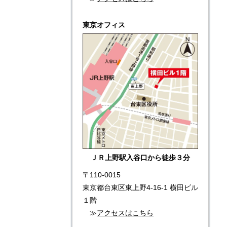
東京オフィス
ＪＲ上野駅入谷口から徒歩３分
〒110-0015
東京都台東区東上野4-16-1 横田ビル
１階
≫
アクセスはこちら