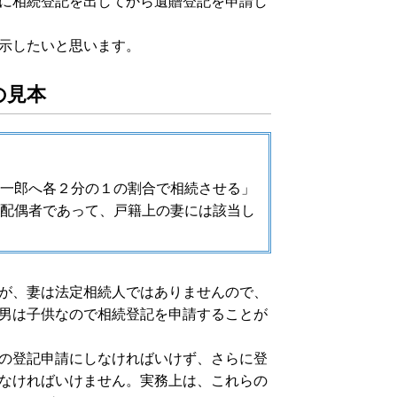
に相続登記を出してから遺贈登記を申請し
示したいと思います。
の見本
一郎へ各２分の１の割合で相続させる」
配偶者であって、戸籍上の妻には該当し
が、妻は法定相続人ではありませんので、
男は子供なので相続登記を申請することが
の登記申請にしなければいけず、さらに登
なければいけません。実務上は、これらの