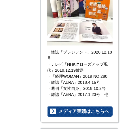
・雑誌「プレジデント」2020.12.18
号
・テレビ「NHKクローズアップ現
代」2019.12.19放送
・「経理WOMAN」2019 NO.280
・雑誌「AERA」2018.4.15号
・週刊「女性自身」2018.10.2号
・雑誌「AERA」2017.1.23号 他
メディア実績はこちらへ