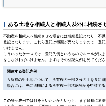
ある土地を相続人と相続人以外に相続さ
不動産を相続人へ相続させる場合には相続登記となり、不動
登記となります。これら登記は種類が異なりますので、登記
いけません。
こういったケースでは、登記先例というものでルールが決ま
をしなければいけません。まずはその登記先例を見てくださ
関連する登記先例
Ａ所有の甲土地について、所有権の一部２分の１をＢに遺
場合には、先に遺贈による所有権一部移転登記を申請するこ
この登記先例では何を言いたいかというと、まず最初に遺贈