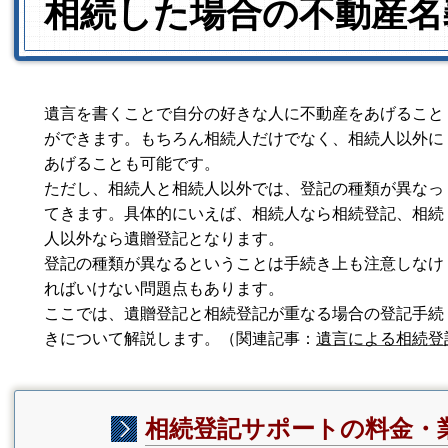
相続した場合の不動産名
遺言を書くことで自分の好きな人に不動産をあげること
ができます。もちろん相続人だけでなく、相続人以外に
あげることも可能です。
ただし、相続人と相続人以外では、登記の種類が異なっ
てきます。具体的にいえば、相続人なら相続登記、相続
人以外なら遺贈登記となります。
登記の種類が異なるということは手続き上も注意しなけ
ればいけない問題点もあります。
ここでは、遺贈登記と相続登記が重なる場合の登記手続
きについて解説します。
（関連記事：
遺言による相続登
相続登記サポートの料金・