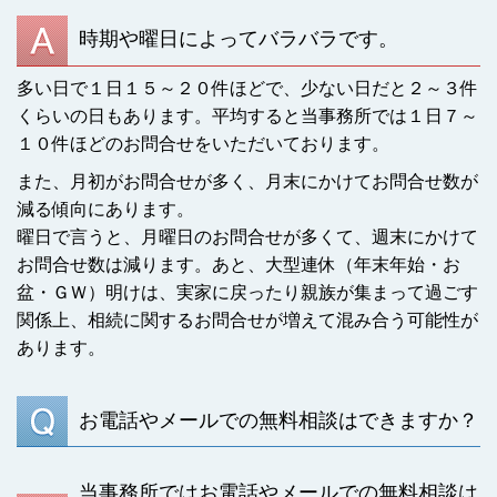
時期や曜日によってバラバラです。
多い日で１日１５～２０
件ほどで、少ない日だと２～３件
くらいの日もあります。平均すると当事務所では１日７～
１０件ほどのお問合せをいただいております。
また、月初がお問合せが多く、月末にかけてお問合せ数が
減る傾向にあります。
曜日で言うと、月曜日のお問合せが多くて、週末にかけて
お問合せ数は減ります。あと、大型連休（年末年始・お
盆・ＧＷ）明けは、実家に戻ったり親族が集まって過ごす
関係上、相続に関するお問合せが増えて混み合う可能性が
あります。
お電話やメールでの無料相談はできますか？
当事務所ではお電話やメールでの無料相談は