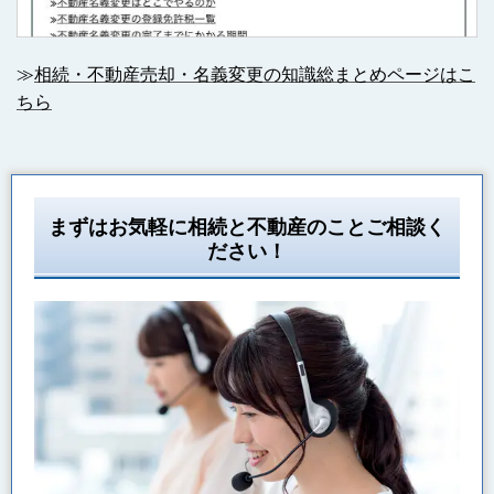
≫
相続・不動産売却・名義変更の知識総まとめページはこ
ちら
まずはお気軽に相続と不動産のことご相談く
ださい！