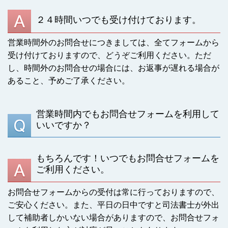
２４時間いつでも受け付けております。
営業時間外のお問合せにつきましては、全てフォームから
受け付けておりますので、どうぞご利用ください。ただ
し、時間外のお問合せの場合には、お返事が遅れる場合が
あること、予めご了承ください。
営業時間内でもお問合せフォームを利用して
いいですか？
もちろんです！いつでもお問合せフォームを
ご利用ください。
お問合せフォームからの受付は常に行っておりますので、
ご安心ください。また、平日の日中ですと司法書士が外出
して補助者しかいない場合がありますので、お問合せフォ