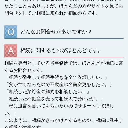
ただくこともありますが、ほとんどの方がサイトを見てお
問合せをしてご相談に来られた初回の方です。
どんなお問合せが多いですか？
相続に関するものがほとんどです。
相続を専門としている当事務所では、ほとんどが相続に関
するお問合せです。
「相続が発生して相続手続きを全て依頼したい。」
「父が亡くなったので不動産の名義変更をしたい。」
「相続した預貯金の解約を相談したい。」
「相続した不動産を売って相続人で分けたい。」
「母に遺言を書いてもらいたいのでサポートしてほし
い。」
このように、相続がきっかけとするものや、相続に派生す
る相談が大半です。