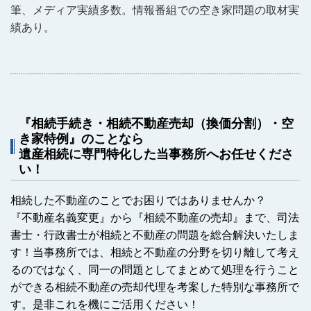
筆、メディア実績多数。情報番組での空き家問題の取材実
績あり。
『相続手続き・相続不動産売却（換価分割）・空
き家特例』のことなら
遺産相続に専門特化した当事務所へお任せくださ
い！
相続した不動産のことでお困りではありませんか？
『不動産名義変更』から『相続不動産の売却』まで、司法
書士・行政書士が相続と不動産の問題を総合解決いたしま
す！当事務所では、相続と不動産の分野を切り離して考え
るのではなく、同一の問題としてまとめて処理を行うこと
ができる相続不動産の売却代理を考案した特別な事務所で
す。是非これを機にご活用ください！