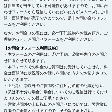
は担当者が外出している可能性がありますので、お問い合
わせフォームから送信していただいた方がスムーズにご相
談・面談予約が完了できますので、是非お問い合わせフォ
ームをご利用ください。
なお、お問合せの際には、必ず下記規約をお読み頂き、ご
理解のうえ、お問合せフォームをご利用ください。
【お問合せフォーム利用規約】
・本フォームのご利用は、①ご予約、②業務内容のお問合
せに限らせて頂きます。
・本フォームでの料金のご質問はお受けしていません。料
金は面談時に状況等のお話しを聞いたうえでお伝えさせて
いただきます。
・上記①、②以外のご質問やご住所お名前の記載がない
（又は不十分な場合）場合についてのご返信は行っており
ませんので、その旨ご了承ください。
・営業時間外や土日祝日のお問合せについては、翌営業日
以降のご返信となりますので、その旨了承下さい。