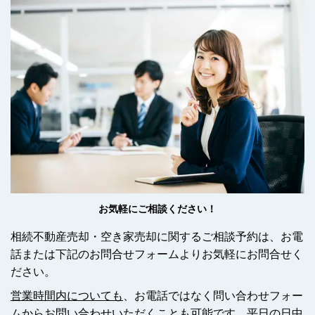
お気軽にご相談ください！
相続不動産売却・空き家売却に関するご相談予約は、お電
話または下記のお問合せフォームよりお気軽にお問合せく
ださい。
営業時間内についても
、お電話ではなく問い合わせフォー
ムからお問い合わせいただくことも可能です。平日の日中