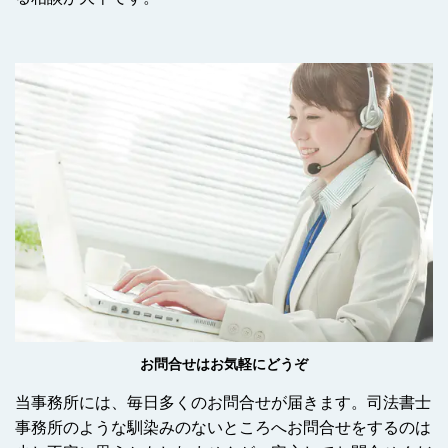
お問合せはお気軽にどうぞ
当事務所には、毎日多くのお問合せが届きます。司法書士
事務所のような馴染みのないところへお問合せをするのは