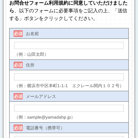
お問合せフォーム利用規約に同意していただけました
ら
、以下のフォームに必要事項をご記入の上、「送信
する」ボタンをクリックしてください。
お名前
必須
（例：山田太郎）
住所
必須
（例：横浜市中区本町1-1-1 エクレール関内１０２号）
メールアドレス
必須
（例：sample@yamadahp.jp）
電話番号（携帯可）
必須