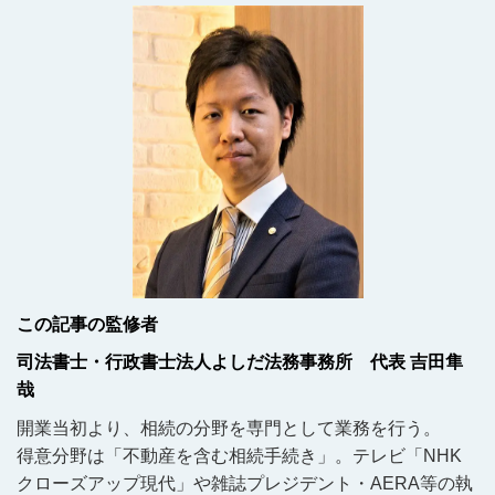
この記事の監修者
司法書士・行政書士法人よしだ法務事務所 代表 吉田隼
哉
開業当初より、相続の分野を専門として業務を行う。
得意分野は「不動産を含む相続手続き」。テレビ「NHK
クローズアップ現代」や雑誌プレジデント・AERA等の執