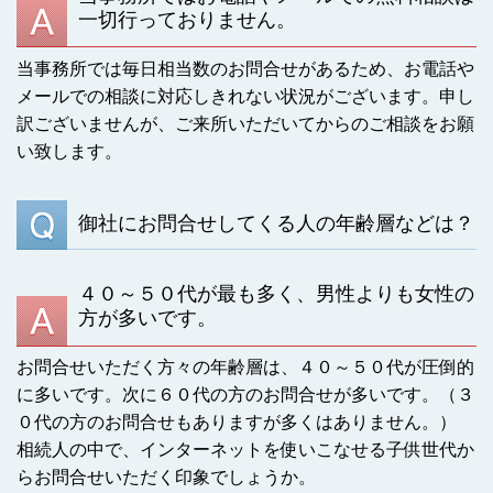
一切行っておりません。
当事務所では毎日相当数のお問合せがあるため、お電話や
メールでの相談に対応しきれない状況がございます。申し
訳ございませんが、ご来所いただいてからのご相談をお願
い致します。
御社にお問合せしてくる人の年齢層などは？
４０～５０代が最も多く、男性よりも女性の
方が多いです。
お問合せいただく方々の年齢層は、４０～５０代が圧倒的
に多いです。次に６０代の方のお問合せが多いです。（３
０代の方のお問合せもありますが多くはありません。）
相続人の中で、インターネットを使いこなせる子供世代か
らお問合せいただく印象でしょうか。