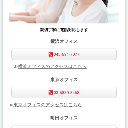
親切丁寧に電話対応します
横浜オフィス
045-594-7077
≫
横浜オフィスのアクセスはこちら
東京オフィス
03-5830-3458
≫
東京オフィスのアクセスはこちら
町田オフィス