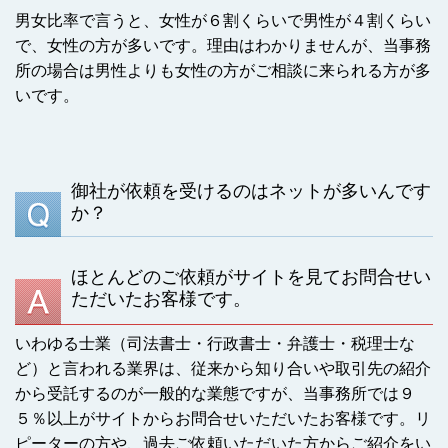
男女比率で言うと、女性が６割くらいで男性が４割くらい
で、女性の方が多いです。理由はわかりませんが、当事務
所の場合は男性よりも女性の方がご相談に来られる方が多
いです。
御社が依頼を受けるのはネットが多いんです
か？
ほとんどのご依頼がサイトを見てお問合せい
ただいたお客様です。
いわゆる士業（司法書士・行政書士・弁護士・税理士な
ど）と言われる業界は、従来から知り合いや取引先の紹介
から受託するのが一般的な業態ですが、当事務所では９
５％以上がサイトからお問合せいただいたお客様です。リ
ピーターの方や、過去ご依頼いただいた方からご紹介をい