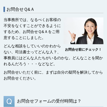
お問合せＱ&Ａ
当事務所では、なるべくお客様の
不安をなくすことができるように
するため、お問合せＱ&Ａをご用
意することにしました。
どんな相談をしていいのかわから
お問合せ前にチェック！
ない、司法書士ってどんな人？、
事務員にはどんな人たちがいるのかな。どんなことを聞か
れるんだろう・・・などなど。
お問合せいただく前に、まずは自分の疑問を解決してから
お問合せください。
お問合せフォームの受付時間は？