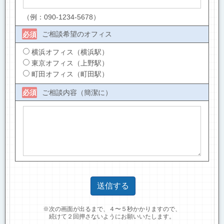
（例：090-1234-5678）
ご相談希望のオフィス
必須
横浜オフィス（横浜駅）
東京オフィス（上野駅）
町田オフィス（町田駅）
ご相談内容（簡潔に）
必須
※次の画面が出るまで、４〜５秒かかりますので、
続けて２回押さないようにお願いいたします。