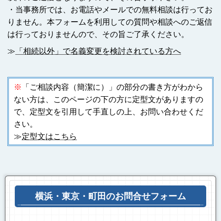
・当事務所では、お電話やメールでの無料相談は行ってお
りません。本フォームを利用しての質問や相談へのご返信
は行っておりませんので、その旨ご了承ください。
≫
「相続以外」で名義変更を検討されている方へ
※
「ご相談内容（簡潔に）」の部分の書き方がわから
ない方は、このページの下の方に定型文がありますの
で、定型文を引用して手直しの上、お問い合わせくだ
さい。
≫
定型文はこちら
横浜・東京・町田のお問合せフォーム