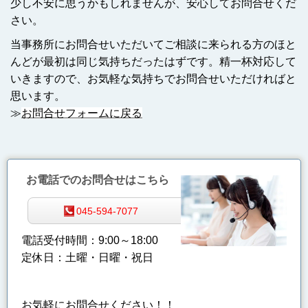
少し不安に思うかもしれませんが、安心してお問合せくだ
さい。
当事務所にお問合せいただいてご相談に来られる方のほと
んどが最初は同じ気持ちだったはずです。精一杯対応して
いきますので、お気軽な気持ちでお問合せいただければと
思います。
≫
お問合せフォームに戻る
お電話でのお問合せはこちら
045-594-7077
電話受付時間：9:00～18:00
定休日：土曜・日曜・祝日
お気軽にお問合せください！！