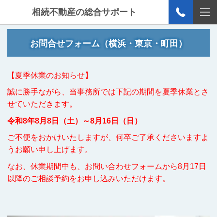
相続不動産の総合サポート
お問合せフォーム（横浜・東京・町田）
【夏季休業のお知らせ】
誠に勝手ながら、当事務所では下記の期間を夏季休業とさ
せていただきます。
令和8年8月8日（土）～8月16日（日）
ご不便をおかけいたしますが、何卒ご了承くださいますよ
うお願い申し上げます。
なお、休業期間中も、お問い合わせフォームから8月17日
以降のご相談予約をお申し込みいただけます。