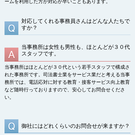
ームを利用した方が対応が早いこともあります。
対応してくれる事務員さんはどんな人たちで
すか？
当事務所は女性も男性も、ほとんどが３０代
スタッフです。
当事務所はほとんどが３０代という若手スタッフで構成さ
れた事務所です。司法書士業をサービス業だと考える当事
務所では、電話応対に対する教育・接客サービス向上教育
など随時行っておりますので、安心してお問合せくださ
い。
御社にはどれくらいのお問合せが来ますか？