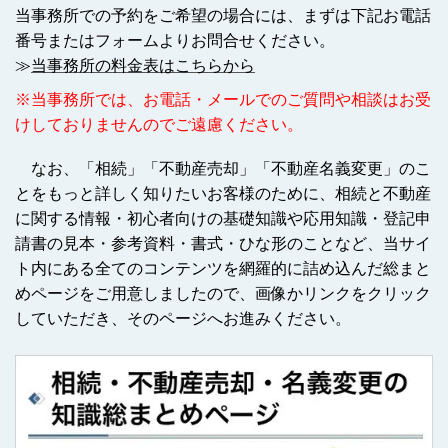
当事務所での予約をご希望の場合には、まずは下記お電話
番号またはフォームよりお問合せください。
≫
当事務所の料金表はこちらから
※当事務所では、お電話・メールでのご質問や相談はお受
けしておりませんのでご遠慮ください。
なお、「相続」「不動産売却」「不動産名義変更」のこ
とをもっと詳しく知りたいお客様のために、相続と不動産
に関する情報・初心者向けの基礎知識や応用知識・登記申
請書の見本・参考資料・書式・ひな形のことなど、当サイ
ト内にある全てのコンテンツを網羅的に詰め込んだ総まと
めページをご用意しましたので、画像かリンクをクリック
していただき、そのページへお進みください。