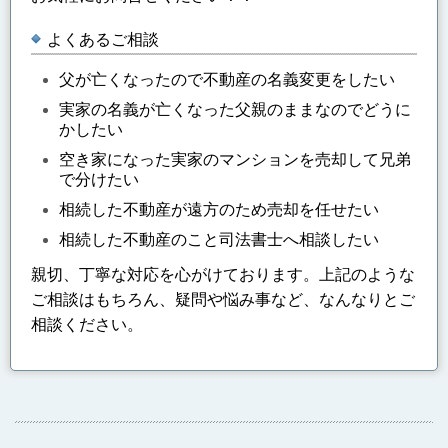
よくあるご相談
父が亡くなったので不動産の名義変更をしたい
実家の名義が亡くなった父親のままなのでどうに
かしたい
空き家になった実家のマンションを売却して兄弟
で分けたい
相続した不動産が遠方のため売却を任せたい
相続した不動産のこと司法書士へ相談したい
親切、丁寧な対応を心がけております。上記のような
ご相談はもちろん、疑問や悩み事など、なんなりとご
相談ください。