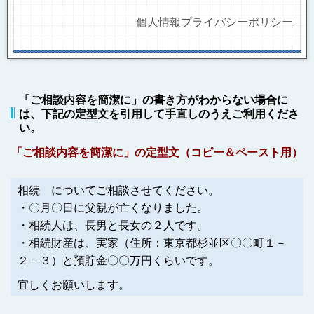
個人情報プライバシーポリシー
「ご相談内容を簡潔に」の書き方がわからない場合に
は、下記の定型文を引用して手直しのうえご利用くださ
い。
「ご相談内容を簡潔に」の定型文（コピー＆ペースト用）
相続 についてご相談させてください。
・〇月〇日に父親が亡くなりました。
・相続人は、長男と長女の２人です。
・相続財産は、実家（住所：東京都杉並区〇〇町１－
２－３）と預貯金〇〇万円くらいです。
宜しくお願いします。