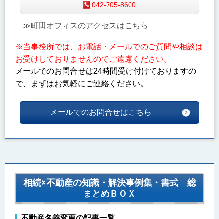
042-705-8600
≫
町田オフィスのアクセスはこちら
※当事務所では、お電話・メールでのご質問や相談は
お受けしておりませんのでご遠慮ください。
メールでのお問合せは24時間受け付けておりますの
で、まずはお気軽にご連絡ください。
メールでのお問合せはこちら
相続×不動産の知識・解決事例集・書式 総
まとめＢＯＸ
不動産名義変更の記事一覧