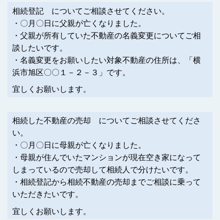
相続登記 についてご相談させてください。
・〇月〇日に父親が亡くなりました。
・父親が所有していた不動産の名義変更についてご相
談したいです。
・名義変更をお願いしたい対象不動産の住所は、「横
浜市旭区〇〇１－２－３」です。
宜しくお願いします。
相続した不動産の売却 についてご相談させてくださ
い。
・〇月〇日に母親が亡くなりました。
・母親が住んでいたマンションが現在空き家になって
しまっているので売却して相続人で分けたいです。
・相続登記から相続不動産の売却までご相談に乗って
いただきたいです。
宜しくお願いします。