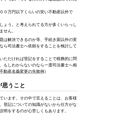
００万円以下くらいの安い不動産以外で
しょう。と考えられてる方が多くいらっし
ません。
題は解決できるのか等、手続き面以外の実
なら司法書士へ依頼をすることを検討して
いただければ登記をすることで税務的に問
、もしわからないのなら一度司法書士へ相
不動産名義変更の失敗例
）
が思うこと
ています。その中で言えることは、お客様
。登記についての知識がないから仕方がな
説明をするのが心苦しくもあります。