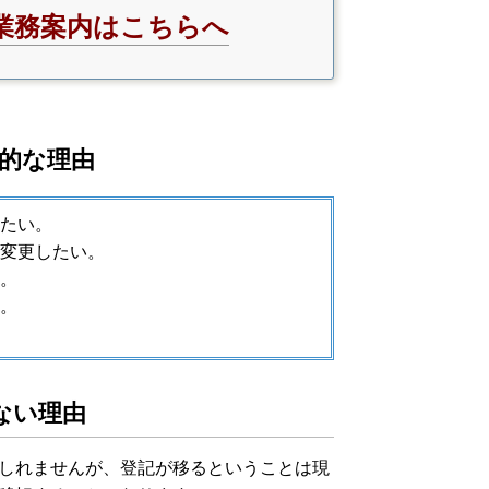
業務案内はこちらへ
的な理由
たい。
変更したい。
。
。
ない理由
しれませんが、登記が移るということは現