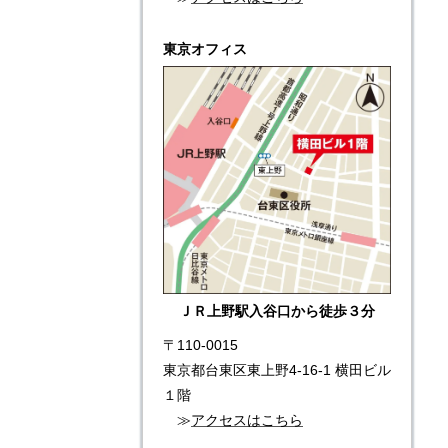
東京オフィス
ＪＲ上野駅入谷口から徒歩３分
〒110-0015
東京都台東区東上野4-16-1 横田ビル
１階
≫
アクセスはこちら