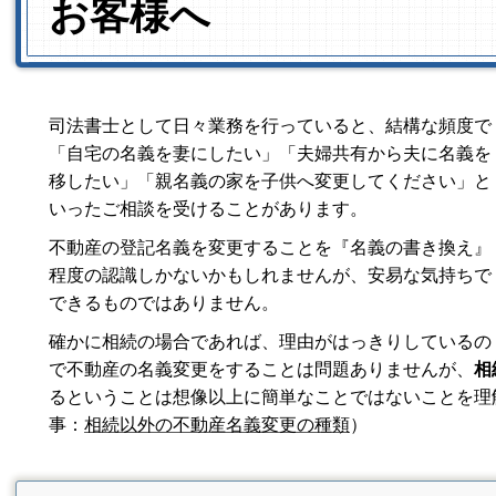
お客様へ
司法書士として日々業務を行っていると、結構な頻度で
「自宅の名義を妻にしたい」「夫婦共有から夫に名義を
移したい」「親名義の家を子供へ変更してください」と
いったご相談を受けることがあります。
不動産の登記名義を変更することを『名義の書き換え』
程度の認識しかないかもしれませんが、安易な気持ちで
できるものではありません。
確かに相続の場合であれば、理由がはっきりしているの
で不動産の名義変更をすることは問題ありませんが、
相
るということは想像以上に簡単なことではないことを理
事：
相続以外の不動産名義変更の種類
）