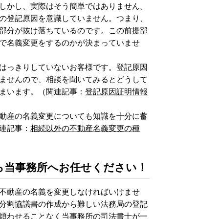
しかし、実際はそう簡単ではありません。
の登記原因を意識していません。つまり、
部分が抜け落ちているのです。この前提部
で名義変更をするのかが決まっていませ
はっきりしていないお客様です。登記原因
ませんので、相談を聞いてみるとどうして
まいます。
（関連記事：
登記原因証明情報
動産の名義変更についても知識を十分に蓄
連記事：
相続以外の不動産名義変更の種
ら当事務所へお任せください！
不動産の名義を変更しなければいけませ
分割協議書の作成から難しい法務局の登記
煩わせることなく当事務所の司法書士が一