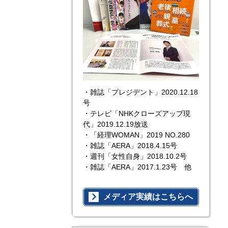
・雑誌「プレジデント」2020.12.18
号
・テレビ「NHKクローズアップ現
代」2019.12.19放送
・「経理WOMAN」2019 NO.280
・雑誌「AERA」2018.4.15号
・週刊「女性自身」2018.10.2号
・雑誌「AERA」2017.1.23号 他
メディア実績はこちらへ