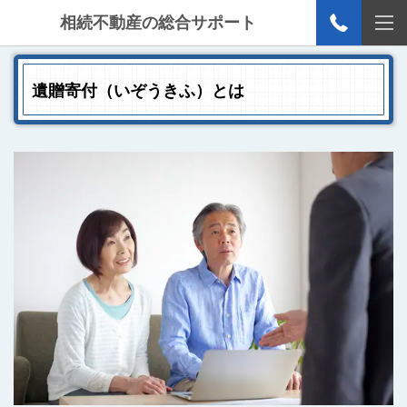
相続不動産の総合サポート
遺贈寄付（いぞうきふ）とは