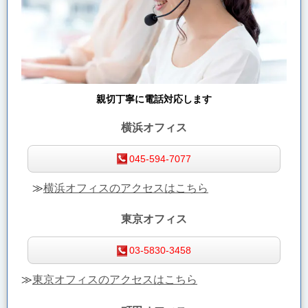
親切丁寧に電話対応します
横浜オフィス
045-594-7077
≫
横浜オフィスのアクセスはこちら
東京オフィス
03-5830-3458
≫
東京オフィスのアクセスはこちら