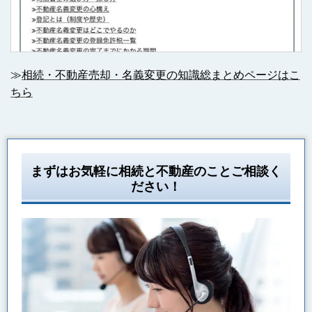
≫
相続・不動産売却・名義変更の知識総まとめページはこ
ちら
まずはお気軽に相続と不動産のことご相談く
ださい！