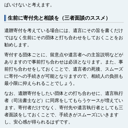
ばいけないと考えます。
生前に寄付先と相談を（三者面談のススメ）
遺贈寄付を考えている場合には、遺言にその旨を書くだけ
ではなく生前にその団体と打ち合わせをしておくことをお
勧めします。
寄付する団体ごとに、留意点や遺言者への主旨説明などが
ありますので事前打ち合わせは必須となります。また、事
前打ち合わせをしておくことで、遺言者の死後、スムーズ
に寄付への手続きが可能となりますので、相続人の負担も
最小限に抑えられることでしょう。
なお、遺贈寄付をしたい団体との打ち合わせに、遺言執行
者（司法書士など）に同席をしてもらうケースが増えてい
ます。寄付者だけでなく、寄付先や遺言執行者としても三
者面談をしておくことで、手続きがスムーズにいきます
し、安心感が得られるはずです。