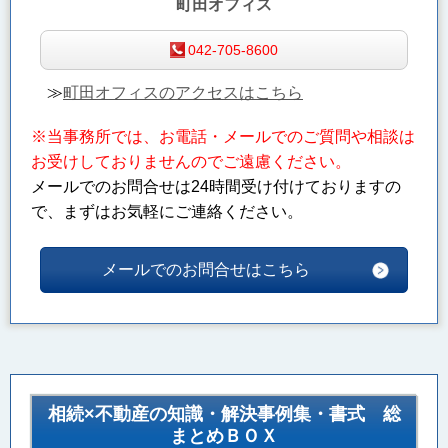
町田オフィス
042-705-8600
≫
町田オフィスのアクセスはこちら
※当事務所では、お電話・メールでのご質問や相談は
お受けしておりませんのでご遠慮ください。
メールでのお問合せは24時間受け付けておりますの
で、まずはお気軽にご連絡ください。
メールでのお問合せはこちら
相続×不動産の知識・解決事例集・書式 総
まとめＢＯＸ